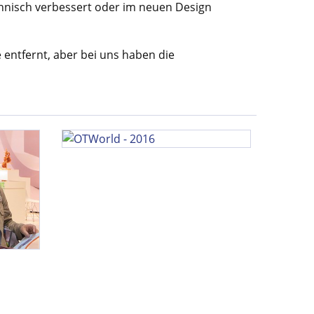
chnisch verbessert oder im neuen Design
 entfernt, aber bei uns haben die