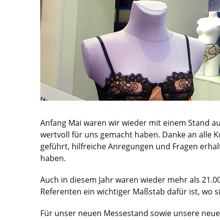
Anfang Mai waren wir wieder mit einem Stand auf
wertvoll für uns gemacht haben. Danke an alle 
geführt, hilfreiche Anregungen und Fragen erhal
haben.
Auch in diesem Jahr waren wieder mehr als 21.0
Referenten ein wichtiger Maßstab dafür ist, wo 
Für unser neuen Messestand sowie unsere neuen