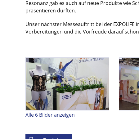
Resonanz gab es auch auf neue Produkte wie Sch
präsentieren durften.
Unser nächster Messeauftritt bei der EXPOLIFE im
Vorbereitungen und die Vorfreude darauf schon
Alle 6 Bilder anzeigen