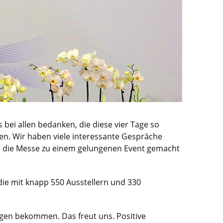
bei allen bedanken, die diese vier Tage so
en. Wir haben viele interessante Gespräche
die die Messe zu einem gelungenen Event gemacht
die mit knapp 550 Ausstellern und 330
gen bekommen. Das freut uns. Positive