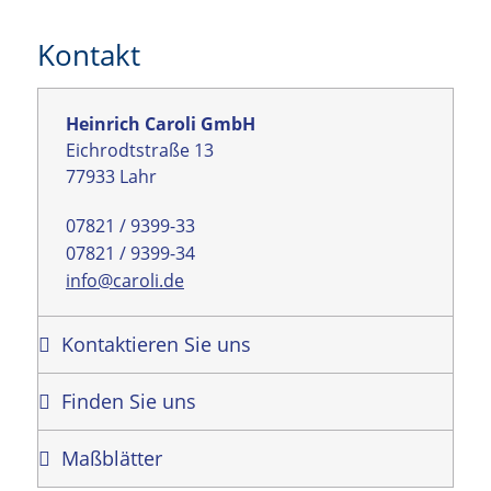
Kontakt
Heinrich Caroli GmbH
Eichrodtstraße 13
77933 Lahr
07821 / 9399-33
07821 / 9399-34
info@caroli.de
Kontaktieren Sie uns
Finden Sie uns
Maßblätter