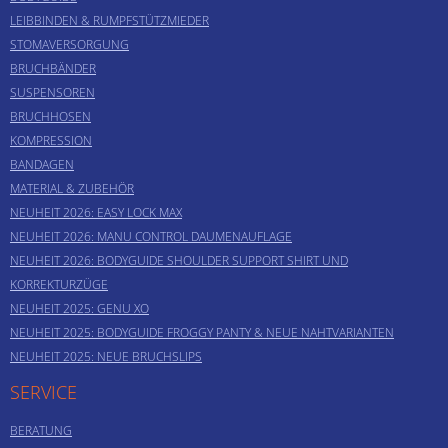
LEIBBINDEN & RUMPFSTÜTZMIEDER
STOMAVERSORGUNG
BRUCHBÄNDER
SUSPENSOREN
BRUCHHOSEN
KOMPRESSION
BANDAGEN
MATERIAL & ZUBEHÖR
NEUHEIT 2026: EASY LOCK MAX
NEUHEIT 2026: MANU CONTROL DAUMENAUFLAGE
NEUHEIT 2026: BODYGUIDE SHOULDER SUPPORT SHIRT UND
KORREKTURZÜGE
NEUHEIT 2025: GENU XO
NEUHEIT 2025: BODYGUIDE FROGGY PANTY & NEUE NAHTVARIANTEN
NEUHEIT 2025: NEUE BRUCHSLIPS
SERVICE
BERATUNG