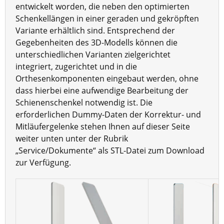
entwickelt worden, die neben den optimierten
Schenkellängen in einer geraden und gekröpften
Variante erhältlich sind. Entsprechend der
Gegebenheiten des 3D-Modells können die
unterschiedlichen Varianten zielgerichtet
integriert, zugerichtet und in die
Orthesenkomponenten eingebaut werden, ohne
dass hierbei eine aufwendige Bearbeitung der
Schienenschenkel notwendig ist. Die
erforderlichen Dummy-Daten der Korrektur- und
Mitläufergelenke stehen Ihnen auf dieser Seite
weiter unten unter der Rubrik
„Service/Dokumente“ als STL-Datei zum Download
zur Verfügung.