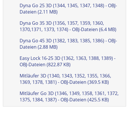
Dyna Go 25 3D (1344, 1345, 1347, 1348) - OBJ-
Dateien (2.11 MB)
Dyna Go 35 3D (1356, 1357, 1359, 1360,
1370,1371, 1373, 1374) - OBJ-Dateien (6.4 MB)
Dyna Go 45 3D (1382, 1383, 1385, 1386) - OBJ-
Dateien (2.88 MB)
Easy Lock 16-25 3D (1362, 1363, 1388, 1389) -
OBJ-Dateien (822.87 KB)
Mitläufer 3D (1340, 1343, 1352, 1355, 1366,
1369, 1378, 1381) - OBJ-Dateien (369.5 KB)
Mitläufer Go 3D (1346, 1349, 1358, 1361, 1372,
1375, 1384, 1387) - OBJ-Dateien (425.5 KB)