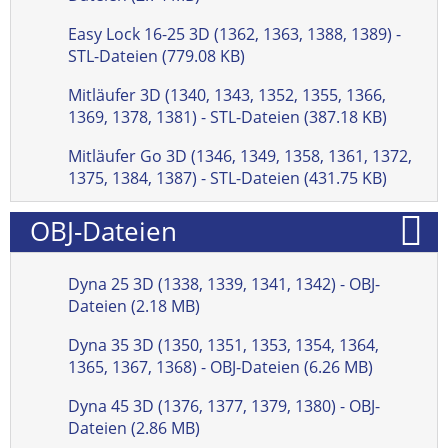
Easy Lock 16-25 3D (1362, 1363, 1388, 1389) -
STL-Dateien (779.08 KB)
Mitläufer 3D (1340, 1343, 1352, 1355, 1366,
1369, 1378, 1381) - STL-Dateien (387.18 KB)
Mitläufer Go 3D (1346, 1349, 1358, 1361, 1372,
1375, 1384, 1387) - STL-Dateien (431.75 KB)
OBJ-Dateien
Dyna 25 3D (1338, 1339, 1341, 1342) - OBJ-
Dateien (2.18 MB)
Dyna 35 3D (1350, 1351, 1353, 1354, 1364,
1365, 1367, 1368) - OBJ-Dateien (6.26 MB)
Dyna 45 3D (1376, 1377, 1379, 1380) - OBJ-
Dateien (2.86 MB)