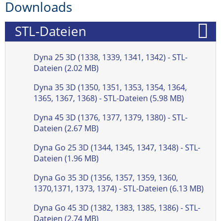
Downloads
STL-Dateien
Dyna 25 3D (1338, 1339, 1341, 1342) - STL-
Dateien (2.02 MB)
Dyna 35 3D (1350, 1351, 1353, 1354, 1364,
1365, 1367, 1368) - STL-Dateien (5.98 MB)
Dyna 45 3D (1376, 1377, 1379, 1380) - STL-
Dateien (2.67 MB)
Dyna Go 25 3D (1344, 1345, 1347, 1348) - STL-
Dateien (1.96 MB)
Dyna Go 35 3D (1356, 1357, 1359, 1360,
1370,1371, 1373, 1374) - STL-Dateien (6.13 MB)
Dyna Go 45 3D (1382, 1383, 1385, 1386) - STL-
Dateien (2.74 MB)