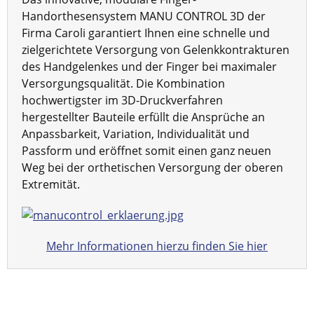
Handorthesensystem MANU CONTROL 3D
der
Firma Caroli garantiert Ihnen eine schnelle und
zielgerichtete Versorgung von Gelenkkontrakturen
des Handgelenkes und der Finger bei maximaler
Versorgungsqualität. Die Kombination
hochwertigster im 3D-Druckverfahren
hergestellter Bauteile erfüllt die Ansprüche an
Anpassbarkeit, Variation, Individualität und
Passform und eröffnet somit einen ganz neuen
Weg bei der orthetischen Versorgung der oberen
Extremität.
Mehr Informationen hierzu finden Sie hier