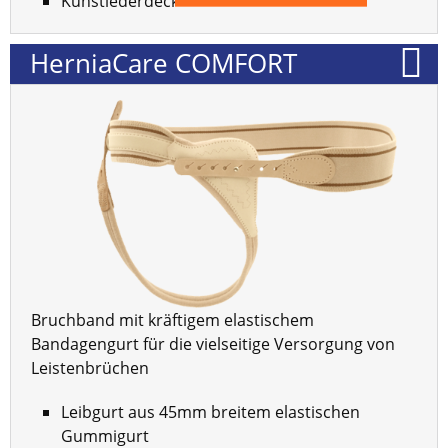
Kunstlederdeck
HerniaCare COMFORT
Bruchband mit kräftigem elastischem
Bandagengurt für die vielseitige Versorgung von
Leistenbrüchen
Leibgurt aus 45mm breitem elastischen
Gummigurt