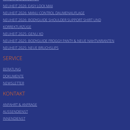
NEUHEIT 2026: EASY LOCK MAX
NEUHEIT 2026: MANU CONTROL DAUMENAUFLAGE
NEUHEIT 2026: BODYGUIDE SHOULDER SUPPORT SHIRT UND
KORREKTURZÜGE
NEUHEIT 2025: GENU XO
NEUHEIT 2025: BODYGUIDE FROGGY PANTY & NEUE NAHTVARIANTEN
NEUHEIT 2025: NEUE BRUCHSLIPS
SERVICE
BERATUNG
DOKUMENTE
NEWSLETTER
KONTAKT
ANFAHRT & ANFRAGE
AUSSENDIENST
INNENDIENST