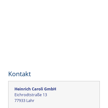
Kontakt
Heinrich Caroli GmbH
Eichrodtstraße 13
77933 Lahr