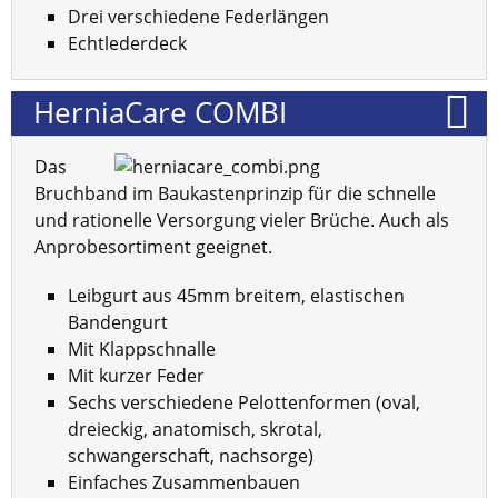
Drei verschiedene Federlängen
Echtlederdeck
HerniaCare COMBI
Das
Bruchband im Baukastenprinzip für die schnelle
und rationelle Versorgung vieler Brüche. Auch als
Anprobesortiment geeignet.
Leibgurt aus 45mm breitem, elastischen
Bandengurt
Mit Klappschnalle
Mit kurzer Feder
Sechs verschiedene Pelottenformen (oval,
dreieckig, anatomisch, skrotal,
schwangerschaft, nachsorge)
Einfaches Zusammenbauen