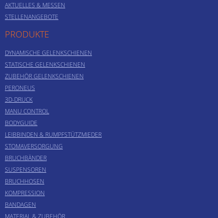
AKTUELLES & MESSEN
STELLENANGEBOTE
PRODUKTE
DYNAMISCHE GELENKSCHIENEN
STATISCHE GELENKSCHIENEN
ZUBEHÖR GELENKSCHIENEN
PERONEUS
3D-DRUCK
MANU CONTROL
BODYGUIDE
LEIBBINDEN & RUMPFSTÜTZMIEDER
STOMAVERSORGUNG
BRUCHBÄNDER
SUSPENSOREN
BRUCHHOSEN
KOMPRESSION
BANDAGEN
MATERIAL & ZUBEHÖR