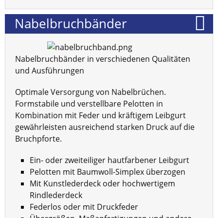
Nabelbruchbänder
Nabelbruchbänder in verschiedenen Qualitäten
und Ausführungen
Optimale Versorgung von Nabelbrüchen.
Formstabile und verstellbare Pelotten in
Kombination mit Feder und kräftigem Leibgurt
gewährleisten ausreichend starken Druck auf die
Bruchpforte.
Ein- oder zweiteiliger hautfarbener Leibgurt
Pelotten mit Baumwoll-Simplex überzogen
Mit Kunstlederdeck oder hochwertigem
Rindlederdeck
Federlos oder mit Druckfeder