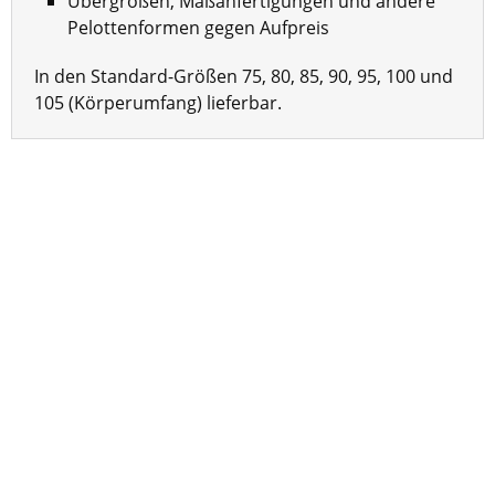
Übergrößen, Maßanfertigungen und andere
Pelottenformen gegen Aufpreis
In den Standard-Größen 75, 80, 85, 90, 95, 100 und
105 (Körperumfang) lieferbar.