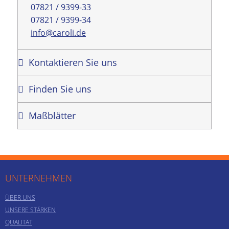
07821 / 9399-33
07821 / 9399-34
info@caroli.de
Kontaktieren Sie uns
Finden Sie uns
Maßblätter
UNTERNEHMEN
ÜBER UNS
UNSERE STÄRKEN
QUALITÄT