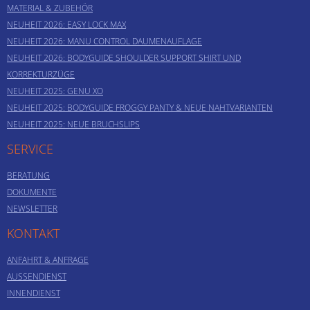
MATERIAL & ZUBEHÖR
NEUHEIT 2026: EASY LOCK MAX
NEUHEIT 2026: MANU CONTROL DAUMENAUFLAGE
NEUHEIT 2026: BODYGUIDE SHOULDER SUPPORT SHIRT UND
KORREKTURZÜGE
NEUHEIT 2025: GENU XO
NEUHEIT 2025: BODYGUIDE FROGGY PANTY & NEUE NAHTVARIANTEN
NEUHEIT 2025: NEUE BRUCHSLIPS
SERVICE
BERATUNG
DOKUMENTE
NEWSLETTER
KONTAKT
ANFAHRT & ANFRAGE
AUSSENDIENST
INNENDIENST