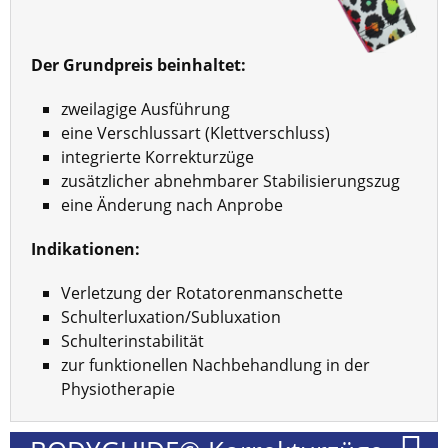
Der Grundpreis beinhaltet:
zweilagige Ausführung
eine Verschlussart (Klettverschluss)
integrierte Korrekturzüge
zusätzlicher abnehmbarer Stabilisierungszug
eine Änderung nach Anprobe
Indikationen:
Verletzung der Rotatorenmanschette
Schulterluxation/Subluxation
Schulterinstabilität
zur funktionellen Nachbehandlung in der
Physiotherapie