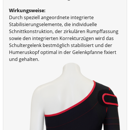
Wirkungsweise:
Durch speziell angeordnete integrierte
Stabilisierungselemente, die individuelle
Schnittkonstruktion, der zirkulären Rumpffassung
sowie den integrierten Korrekturzügen wird das
Schultergelenk bestmöglich stabilisiert und der
Humeruskopf optimal in der Gelenkpfanne fixiert
und gehalten.