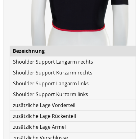
Bezeichnung
Shoulder Support Langarm rechts
Shoulder Support Kurzarm rechts
Shoulder Support Langarm links
Shoulder Support Kurzarm links
zusätzliche Lage Vorderteil
zusätzliche Lage Rückenteil
zusätzliche Lage Ärmel
zusätzliche Verschlüsse