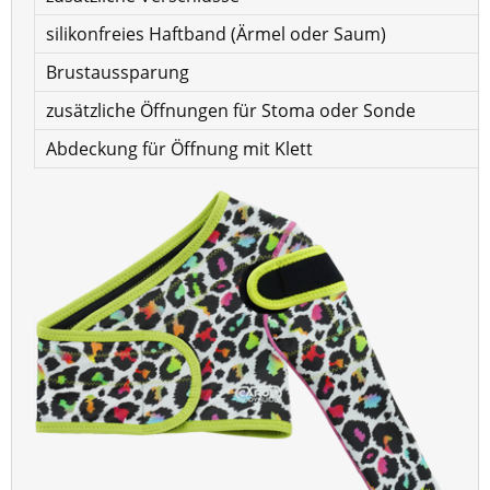
silikonfreies Haftband (Ärmel oder Saum)
Brustaussparung
zusätzliche Öffnungen für Stoma oder Sonde
Abdeckung für Öffnung mit Klett