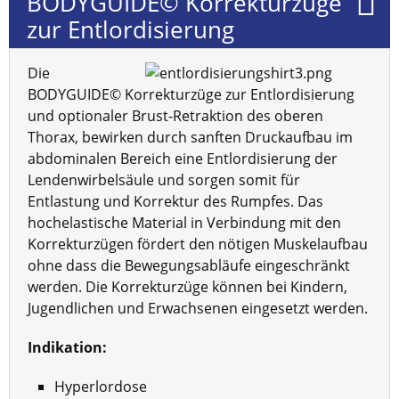
BODYGUIDE© Korrekturzüge
zur Entlordisierung
Die
BODYGUIDE© Korrekturzüge zur Entlordisierung
und optionaler Brust-Retraktion des oberen
Thorax, bewirken durch sanften Druckaufbau im
abdominalen Bereich eine Entlordisierung der
Lendenwirbelsäule und sorgen somit für
Entlastung und Korrektur des Rumpfes. Das
hochelastische Material in Verbindung mit den
Korrekturzügen fördert den nötigen Muskelaufbau
ohne dass die Bewegungsabläufe eingeschränkt
werden. Die Korrekturzüge können bei Kindern,
Jugendlichen und Erwachsenen eingesetzt werden.
Indikation:
Hyperlordose