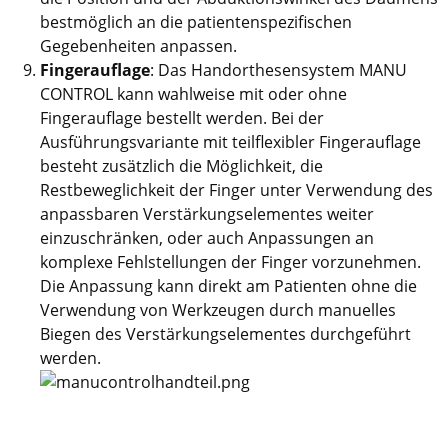
bestmöglich an die patientenspezifischen
Gegebenheiten anpassen.
Fingerauflage
: Das Handorthesensystem MANU
CONTROL kann wahlweise mit oder ohne
Fingerauflage bestellt werden. Bei der
Ausführungsvariante mit teilflexibler Fingerauflage
besteht zusätzlich die Möglichkeit, die
Restbeweglichkeit der Finger unter Verwendung des
anpassbaren Verstärkungselementes weiter
einzuschränken, oder auch Anpassungen an
komplexe Fehlstellungen der Finger vorzunehmen.
Die Anpassung kann direkt am Patienten ohne die
Verwendung von Werkzeugen durch manuelles
Biegen des Verstärkungselementes durchgeführt
werden.