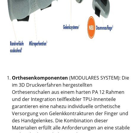
Orthesenkomponenten
(MODULARES SYSTEM): Die
im 3D Druckverfahren hergestellten
Orthesenschalen aus einem harten PA 12 Rahmen
und der Integration teilflexibler TPU-Innenteile
garantieren eine nahezu individuelle orthetische
Versorgung von Gelenkkontrakturen der Finger und
des Handgelenkes. Die Kombination dieser
Materialien erfüllt alle Anforderungen an eine stabile