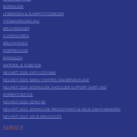
BODYGUIDE
LEIBBINDEN & RUMPFSTÜTZMIEDER
STOMAVERSORGUNG
BRUCHBÄNDER
SUSPENSOREN
BRUCHHOSEN
KOMPRESSION
BANDAGEN
MATERIAL & ZUBEHÖR
NEUHEIT 2026: EASY LOCK MAX
NEUHEIT 2026: MANU CONTROL DAUMENAUFLAGE
NEUHEIT 2026: BODYGUIDE SHOULDER SUPPORT SHIRT UND
KORREKTURZÜGE
NEUHEIT 2025: GENU XO
NEUHEIT 2025: BODYGUIDE FROGGY PANTY & NEUE NAHTVARIANTEN
NEUHEIT 2025: NEUE BRUCHSLIPS
SERVICE