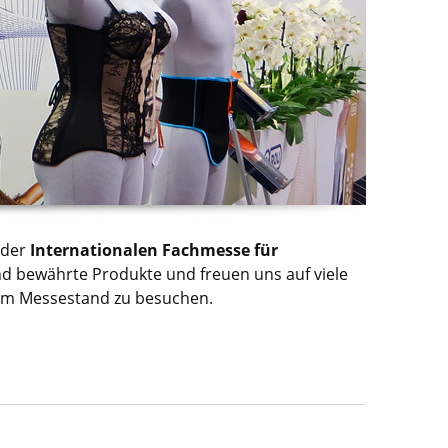
i der
Internationalen Fachmesse für
nd bewährte Produkte und freuen uns auf viele
rem Messestand zu besuchen.