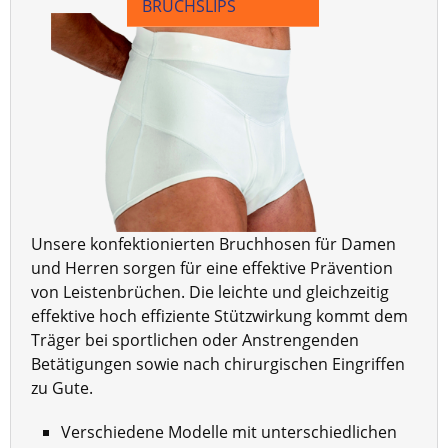
BRUCHSLIPS
Unsere konfektionierten Bruchhosen für Damen
und Herren sorgen für eine effektive Prävention
von Leistenbrüchen. Die leichte und gleichzeitig
effektive hoch effiziente Stützwirkung kommt dem
Träger bei sportlichen oder Anstrengenden
Betätigungen sowie nach chirurgischen Eingriffen
zu Gute.
Verschiedene Modelle mit unterschiedlichen