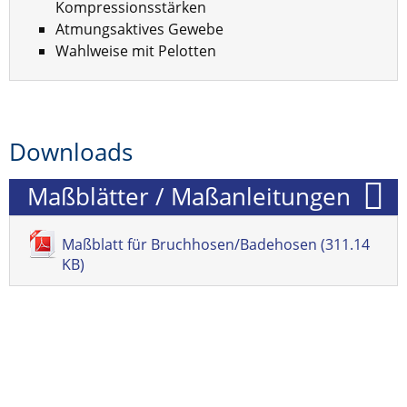
Kompressionsstärken
Atmungsaktives Gewebe
Wahlweise mit Pelotten
Downloads
Maßblätter / Maßanleitungen
Maßblatt für Bruchhosen/Badehosen (311.14
KB)